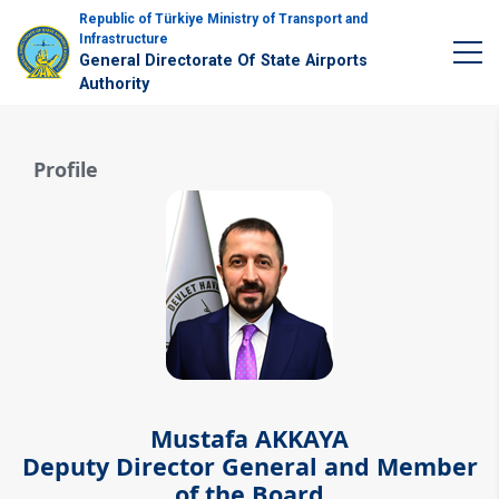
Republic of Türkiye Ministry of Transport and
Infrastructure
General Directorate Of State Airports
Authority
Profile
Mustafa AKKAYA
Deputy Director General and Member
of the Board