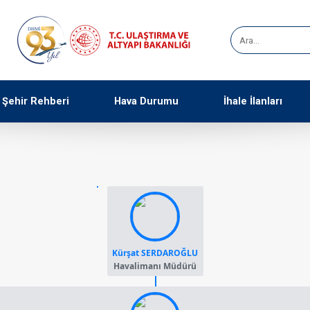
Şehir Rehberi
Hava Durumu
İhale İlanları
Kürşat SERDAROĞLU
Havalimanı Müdürü