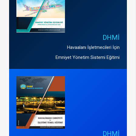
DHMİ
Havaalanı İşletmecileri İçin
Emniyet Yönetim Sistemi Eğitimi
DHMİ