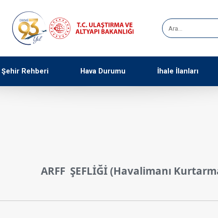
Şehir Rehberi
Hava Durumu
İhale İlanları
ARFF ŞEFLİĞİ (Havalimanı Kurtarm