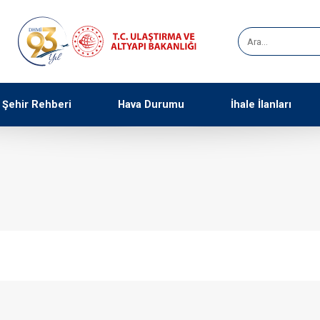
Şehir Rehberi
Hava Durumu
İhale İlanları