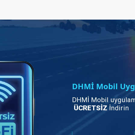
DHMİ Mobil Uyg
DHMİ Mobil uygulam
ÜCRETSİZ
İndirin