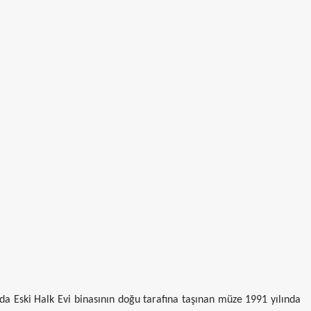
da Eski Halk Evi binasının doğu tarafına taşınan müze 1991 yılında