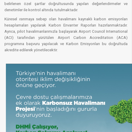
belirlenen özel şartlar doğrultusunda yapılan değerlendirmeler ve
denetimler ile kontrol altında tutulmaktadır.
Küresel ısınmaya sebep olan havalimanı kaynaklı karbon emisyonları
hesaplamaları yapılarak Karbon Envanter Raporları hazırlanmaktadır.
Ayrıca, pilot havalimanlarımızla başlayarak Airport Council International
(ACI) tarafından yürütülen Airport Carbon Accreditation (ACA)
programına başvuru yapılacak ve Karbon Emisyonları bu doğrultuda
akredite edilerek yönetilecektir.