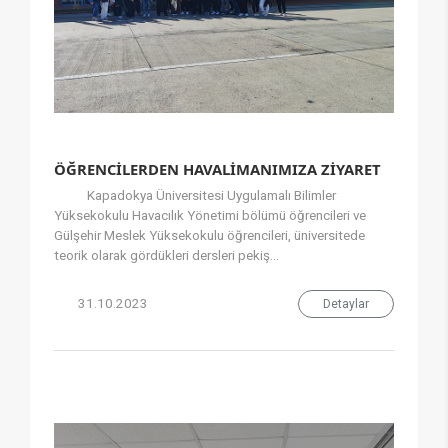
ÖĞRENCİLERDEN HAVALİMANIMIZA ZİYARET
Kapadokya Üniversitesi Uygulamalı Bilimler
Yüksekokulu Havacılık Yönetimi bölümü öğrencileri ve
Gülşehir Meslek Yüksekokulu öğrencileri, üniversitede
teorik olarak gördükleri dersleri pekiş...
31.10.2023
Detaylar