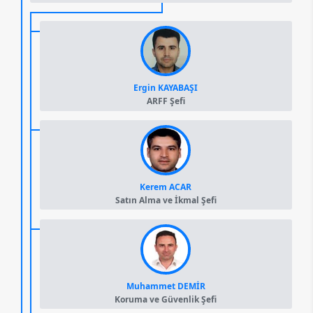
Ergin KAYABAŞI
ARFF Şefi
Kerem ACAR
Satın Alma ve İkmal Şefi
Muhammet DEMİR
Koruma ve Güvenlik Şefi