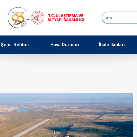
Şehir Rehberi
Hava Durumu
İhale İlanları