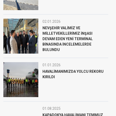
02.01.2026
NEVŞEHİR VALİMİZ VE
MİLLETVEKİLLERİMİZ İNŞASI
DEVAM EDEN YENİ TERMİNAL
BİNASINDA İNCELEMELERDE
BULUNDU
01.01.2026
HAVALİMANIMIZDA YOLCU REKORU
KIRILDI
01.08.2025
KAPADOKYA HAVALİMANI TEMMUZ