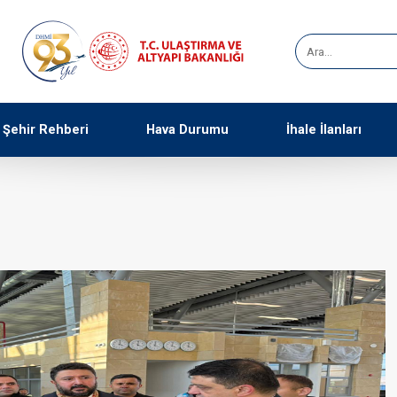
Şehir Rehberi
Hava Durumu
İhale İlanları