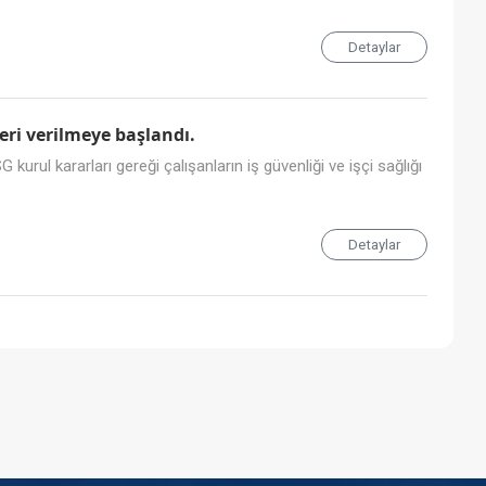
Detaylar
eri verilmeye başlandı.
l kararları gereği çalışanların iş güvenliği ve işçi sağlığı
Detaylar