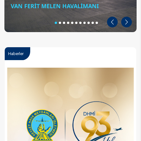
VAN FERİT MELEN HAVALİMANI
Geri
İleri
Haberler