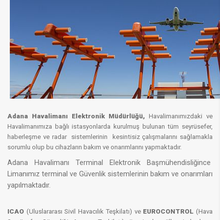
Adana Havalimanı Elektronik Müdürlüğü,
Havalimanımızdaki ve
Havalimanımıza bağlı istasyonlarda kurulmuş bulunan tüm seyrüsefer,
haberleşme ve radar sistemlerinin kesintisiz çalışmalarını sağlamakla
sorumlu olup bu cihazların bakım ve onarımlarını yapmaktadır.
Adana Havalimanı Terminal Elektronik Başmühendisliğince
Limanımız terminal ve Güvenlik sistemlerinin bakım ve onarımları
yapılmaktadır.
ICAO
(Uluslararası Sivil Havacılık Teşkilatı) ve
EUROCONTROL
(Hava