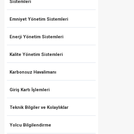
Sistemleri
Emniyet Yönetim Sistemleri
Enerji Yönetim Sistemleri
Kalite Yönetim Sistemleri
Karbonsuz Havalimanı
Giriş Kartı İşlemleri
Teknik Bilgiler ve Kolaylıklar
Yolcu Bilgilendirme