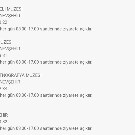
ELİ MÜZESİ
 NEVŞEHİR
0 22
her gün 08.00-17.00 saatlerinde ziyarete açıktır.
MÜZESİ
 NEVŞEHİR
3 31
her gün 08.00-17.00 saatlerinde ziyarete açıktır.
ETNOGRAFYA MÜZESİ
 NEVŞEHİR
2 34
her gün 08.00-17.00 saatlerinde ziyarete açıktır.
EHİR
0 82
her gün 08.00-17.00 saatlerinde ziyarete açıktır.