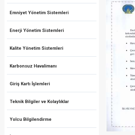
Emniyet Yönetim Sistemleri
Enerji Yönetim Sistemleri
Kalite Yönetim Sistemleri
Karbonsuz Havalimanı
Giriş Kartı İşlemleri
Teknik Bilgiler ve Kolaylıklar
Yolcu Bilgilendirme